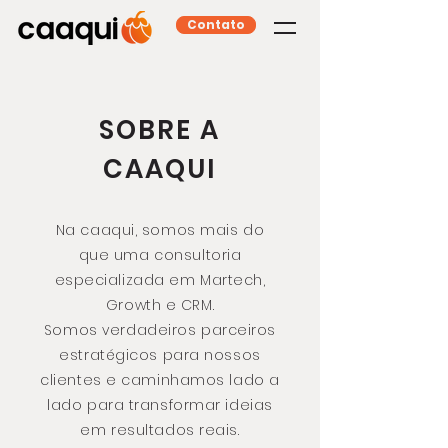
Contato
SOBRE A
CAAQUI
Na caaqui, somos mais do
que uma consultoria
especializada em Martech,
Growth e CRM.
Somos verdadeiros parceiros
estratégicos para nossos
clientes e caminhamos lado a
lado para transformar ideias
em resultados reais.