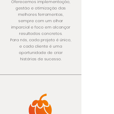
Oferecemos implementação,
gestão e otimização das
melhores ferramentas,
sempre com um olhar
imparcial e foco em alcançar
resultados concretos.
Para nós, cada projeto é único,
e cada cliente é uma
oportunidade de criar
histórias de sucesso.