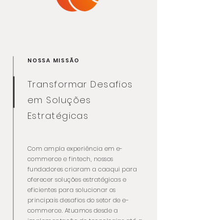
NOSSA MISSÃO
Transformar Desafios
em Soluções
Estratégicas
Com ampla experiência em e-
commerce e fintech, nossos
fundadores criaram a caaqui para
oferecer soluções estratégicas e
eficientes para solucionar os
principais desafios do setor de e-
commerce. Atuamos desde a