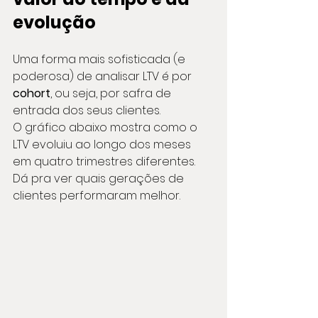
evolução
Uma forma mais sofisticada (e 
poderosa) de analisar LTV é por 
cohort
, ou seja, por safra de 
entrada dos seus clientes.
O gráfico abaixo mostra como o 
LTV evoluiu ao longo dos meses 
em quatro trimestres diferentes. 
Dá pra ver quais gerações de 
clientes performaram melhor.