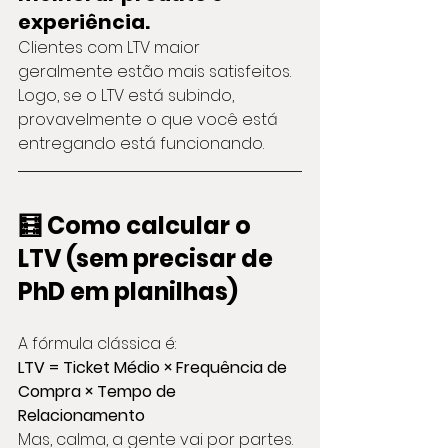
experiência.
Clientes com LTV maior 
geralmente estão mais satisfeitos. 
Logo, se o LTV está subindo, 
provavelmente o que você está 
entregando está funcionando.
🧮 Como calcular o 
LTV (sem precisar de 
PhD em planilhas)
A fórmula clássica é:
LTV = Ticket Médio × Frequência de 
Compra × Tempo de 
Relacionamento
Mas, calma, a gente vai por partes.